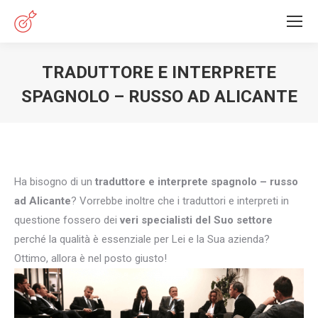
TRADUTTORE E INTERPRETE
SPAGNOLO – RUSSO AD ALICANTE
You are here:
Ha bisogno di un
traduttore e interprete spagnolo – russo
ad Alicante
? Vorrebbe inoltre che i traduttori e interpreti in
questione fossero dei
veri specialisti del Suo settore
perché la qualità è essenziale per Lei e la Sua azienda?
Ottimo, allora è nel posto giusto!