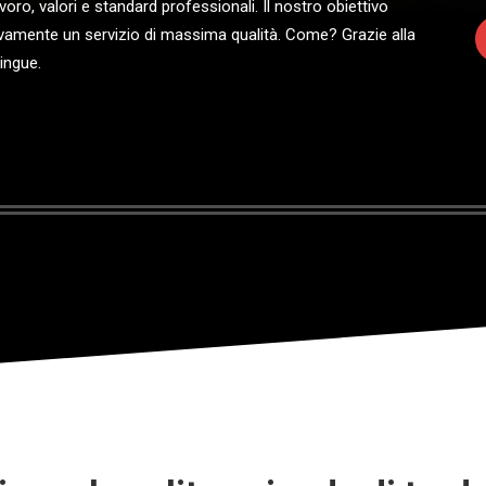
oro, valori e standard professionali. Il nostro obiettivo
sivamente un servizio di massima qualità. Come? Grazie alla
tingue.