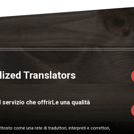
alized Translators
 servizio che offrirLe una qualità
osto come una rete di traduttori, interpreti e correttori,