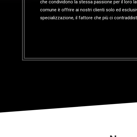
che condividono la stessa passione per il loro lav
comune è offrire ai nostri clienti solo ed esclu
specializzazione, il fattore che più ci contraddis