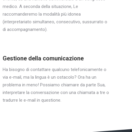
medico. A seconda della situazione, Le
raccomanderemo la modalità più idonea
(interpretariato simultaneo, consecutivo, sussurrato o
di accompagnamento).
Gestione della comunicazione
Ha bisogno di contattare qualcuno telefonicamente o
via e-mail, ma la lingua è un ostacolo? Ora ha un
problema in meno! Possiamo chiamare da parte Sua,
interpretare la conversazione con una chiamata a tre o
tradurre le e-mail in questione.