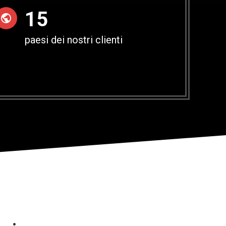
15
paesi dei nostri clienti