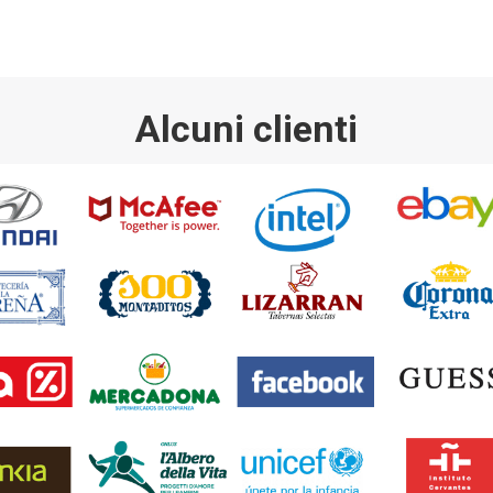
Alcuni clienti