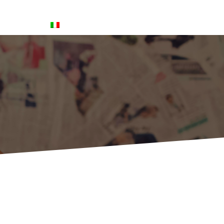
Blog
Italiano