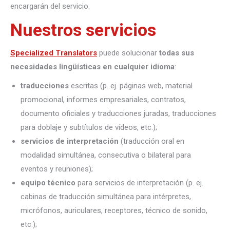
encargarán del servicio.
Nuestros servicios
Specialized Translators
puede solucionar
todas sus
necesidades lingüísticas en cualquier idioma
:
traducciones
escritas (p. ej. páginas web, material
promocional, informes empresariales, contratos,
documento oficiales y traducciones juradas, traducciones
para doblaje y subtítulos de vídeos, etc.);
servicios de interpretación
(traducción oral en
modalidad simultánea, consecutiva o bilateral para
eventos y reuniones);
equipo técnico
para servicios de interpretación (p. ej.
cabinas de traducción simultánea para intérpretes,
micrófonos, auriculares, receptores, técnico de sonido,
etc.);