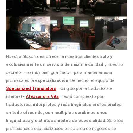
Nuestra filosofía es ofrecer a nuestros clientes
solo y
exclusivamente un servicio de máxima calidad
y nuestro
secreto —no muy bien guardado— para mantener esta
promesa es la
especialización
. De hecho, el equipo de
Specialized Translators
—dirigido por la traductora e
intérprete
Alessandra Vita
— está compuesto por
traductores, intérpretes
y más lingüistas profesionales
en todo el mundo, con múltiples combinaciones
lingüísticas y distintos ámbitos de especialidad
. Solo los
profesionales especializados en su área de negocios se