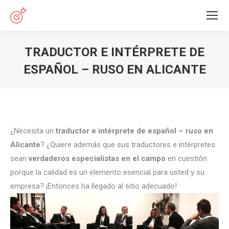
TRADUCTOR E INTÉRPRETE DE
ESPAÑOL – RUSO EN ALICANTE
Estás aquí:
¿Necesita un
traductor e intérprete de español – ruso en
Alicante
? ¿Quiere además que sus traductores e intérpretes
sean
verdaderos especialistas en el campo
en cuestión
porque la calidad es un elemento esencial para usted y su
empresa? ¡Entonces ha llegado al sitio adecuado!