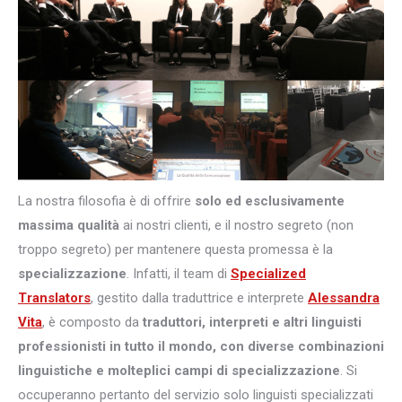
La nostra filosofia è di offrire
solo ed esclusivamente
massima qualità
ai nostri clienti, e il nostro segreto (non
troppo segreto) per mantenere questa promessa è la
specializzazione
. Infatti, il team di
Specialized
Translators
, gestito dalla traduttrice e interprete
Alessandra
Vita
, è composto da
traduttori, interpreti e altri
linguisti
professionisti in tutto il mondo, con diverse combinazioni
linguistiche e molteplici campi di specializzazione
. Si
occuperanno pertanto del servizio solo linguisti specializzati