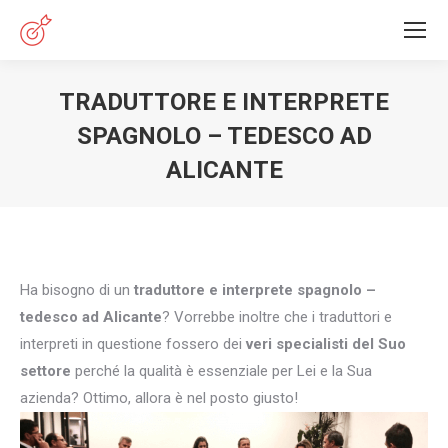
TRADUTTORE E INTERPRETE
SPAGNOLO – TEDESCO AD
ALICANTE
You are here:
Ha bisogno di un
traduttore e interprete spagnolo –
tedesco ad Alicante
? Vorrebbe inoltre che i traduttori e
interpreti in questione fossero dei
veri specialisti del Suo
settore
perché la qualità è essenziale per Lei e la Sua
azienda? Ottimo, allora è nel posto giusto!