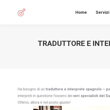
Home
Servizi
TRADUTTORE E INTE
Ha bisogno di un
traduttore e interprete spagnolo – 
interpreti in questione fossero dei
veri specialisti del S
Ottimo, allora è nel posto giusto!