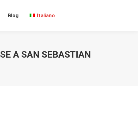
Blog
Italiano
SE A SAN SEBASTIAN