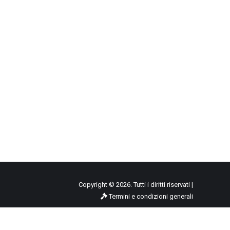
Copyright © 2026. Tutti i diritti riservati |
Termini e condizioni generali