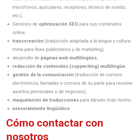
micrófonos, auriculares, receptores, técnico de sonido,
etc.);
Servicios de
optimización SEO
para sus contenidos
online;
transcreación
(traducción adaptada a la lengua y cultura
meta para fines publicitarios y de marketing);
desarrollo de
páginas web multilingües
;
redacción de contenidos (copywriting) multilingüe
;
gestión de la comunicación
(traducción de correos
electrónicos, llamadas o correos de su parte para resolver
asuntos personales o de negocios);
maquetación de traducciones
para dárselo todo hecho;
asesoramiento lingüístico
.
Cómo contactar con
nosotros