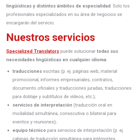
lingüísticas y distintos ámbitos de especialidad
. Solo los
profesionales especializados en su área de negocios se
encargarán del servicio.
Nuestros servicios
Specialized Translators
puede solucionar
todas sus
necesidades lingüísticas en cualquier idioma
:
traducciones
escritas (p. ej. páginas web, material
promocional, informes empresariales, contratos,
documento oficiales y traducciones juradas, traducciones
para doblaje y subtítulos de vídeos, etc.);
servicios de interpretación
(traducción oral en
modalidad simultánea, consecutiva o bilateral para
eventos y reuniones);
equipo técnico
para servicios de interpretación (p. ej.
cabinas de traducción simultánea para intérpretes,