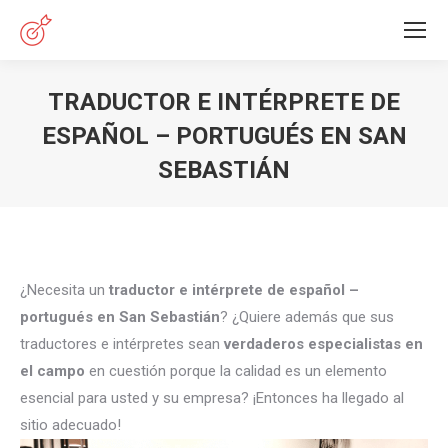
TRADUCTOR E INTÉRPRETE DE
ESPAÑOL – PORTUGUÉS EN SAN
SEBASTIÁN
Estás aquí:
¿Necesita un
traductor e intérprete de español –
portugués en San Sebastián
? ¿Quiere además que sus
traductores e intérpretes sean
verdaderos especialistas en
el campo
en cuestión porque la calidad es un elemento
esencial para usted y su empresa? ¡Entonces ha llegado al
sitio adecuado!