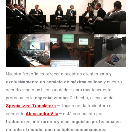
Nuestra filosofía es ofrecer a nuestros clientes
solo y
exclusivamente un servicio de máxima calidad
y nuestro
secreto —no muy bien guardado— para mantener esta
promesa es la
especialización
. De hecho, el equipo de
Specialized Translators
—dirigido por la traductora e
intérprete
Alessandra Vita
— está compuesto por
traductores, intérpretes
y más lingüistas profesionales
en todo el mundo, con múltiples combinaciones