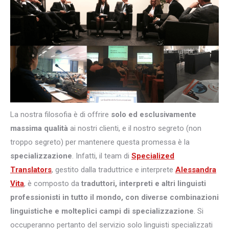
La nostra filosofia è di offrire
solo ed esclusivamente
massima qualità
ai nostri clienti, e il nostro segreto (non
troppo segreto) per mantenere questa promessa è la
specializzazione
. Infatti, il team di
Specialized
Translators
, gestito dalla traduttrice e interprete
Alessandra
Vita
, è composto da
traduttori, interpreti e altri
linguisti
professionisti in tutto il mondo, con diverse combinazioni
linguistiche e molteplici campi di specializzazione
. Si
occuperanno pertanto del servizio solo linguisti specializzati