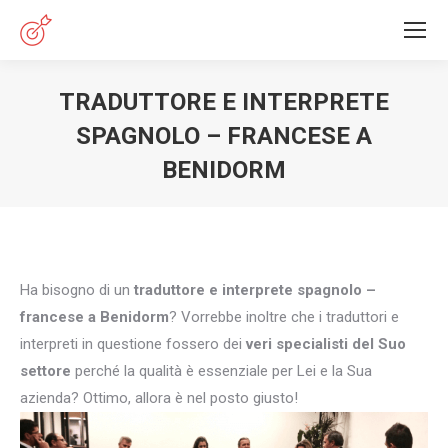
TRADUTTORE E INTERPRETE
SPAGNOLO – FRANCESE A
BENIDORM
You are here:
Ha bisogno di un
traduttore e interprete spagnolo –
francese a Benidorm
? Vorrebbe inoltre che i traduttori e
interpreti in questione fossero dei
veri specialisti del Suo
settore
perché la qualità è essenziale per Lei e la Sua
azienda? Ottimo, allora è nel posto giusto!