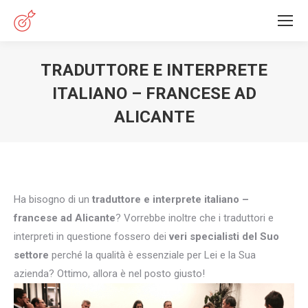
TRADUTTORE E INTERPRETE
ITALIANO – FRANCESE AD
ALICANTE
You are here:
Ha bisogno di un
traduttore e interprete italiano –
francese ad Alicante
? Vorrebbe inoltre che i traduttori e
interpreti in questione fossero dei
veri specialisti del Suo
settore
perché la qualità è essenziale per Lei e la Sua
azienda? Ottimo, allora è nel posto giusto!