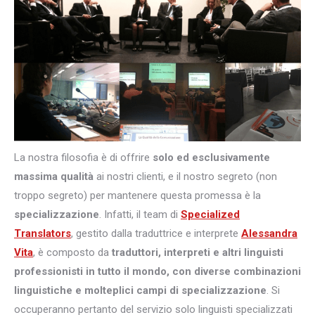
La nostra filosofia è di offrire
solo ed esclusivamente
massima qualità
ai nostri clienti, e il nostro segreto (non
troppo segreto) per mantenere questa promessa è la
specializzazione
. Infatti, il team di
Specialized
Translators
, gestito dalla traduttrice e interprete
Alessandra
Vita
, è composto da
traduttori, interpreti e altri
linguisti
professionisti in tutto il mondo, con diverse combinazioni
linguistiche e molteplici campi di specializzazione
. Si
occuperanno pertanto del servizio solo linguisti specializzati