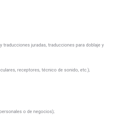
y traducciones juradas, traducciones para doblaje y
culares, receptores, técnico de sonido, etc.);
 personales o de negocios);