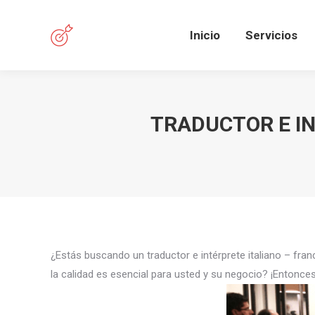
Inicio
Servicios
TRADUCTOR E IN
¿Estás buscando un traductor e intérprete italiano – fr
la calidad es esencial para usted y su negocio? ¡Entonces