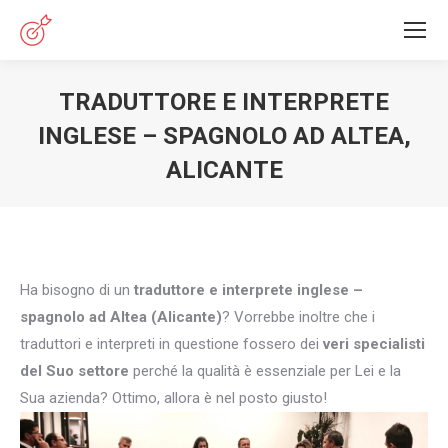
TRADUTTORE E INTERPRETE
INGLESE – SPAGNOLO AD ALTEA,
ALICANTE
You are here:
Ha bisogno di un
traduttore e interprete inglese –
spagnolo ad Altea (Alicante)
? Vorrebbe inoltre che i
traduttori e interpreti in questione fossero dei
veri specialisti
del Suo settore
perché la qualità è essenziale per Lei e la
Sua azienda? Ottimo, allora è nel posto giusto!