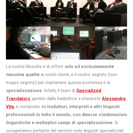
La nostra filosofia è di offrire
solo ed esclusivamente
massima qualità
ai nostri clienti, e il nostro segreto (non
troppo segreto) per mantenere questa promessa è la
specializzazione
. Infatti, il team di
Specialized
Translators
, gestito dalla traduttrice e interprete
Alessandra
Vita
, è composto da
traduttori, interpreti e altri
linguisti
professionisti in tutto il mondo, con diverse combinazioni
linguistiche e molteplici campi di specializzazione
. Si
occuperanno pertanto del servizio solo linguisti specializzati