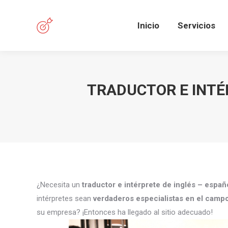
Inicio
Servicios
TRADUCTOR E INTÉR
¿Necesita un
traductor e intérprete de inglés – españ
intérpretes sean
verdaderos especialistas en el camp
su empresa? ¡Entonces ha llegado al sitio adecuado!