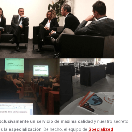
xclusivamente un servicio de máxima calidad
y nuestro secreto
s la
especialización
. De hecho, el equipo de
Specialized