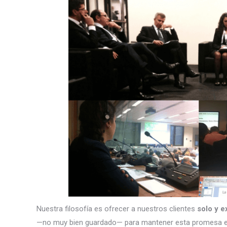
Nuestra filosofía es ofrecer a nuestros clientes
solo y e
—no muy bien guardado— para mantener esta promesa e