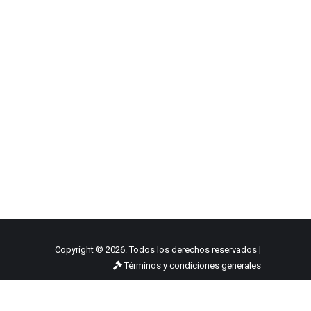
Copyright © 2026. Todos los derechos reservados |
Términos y condiciones generales