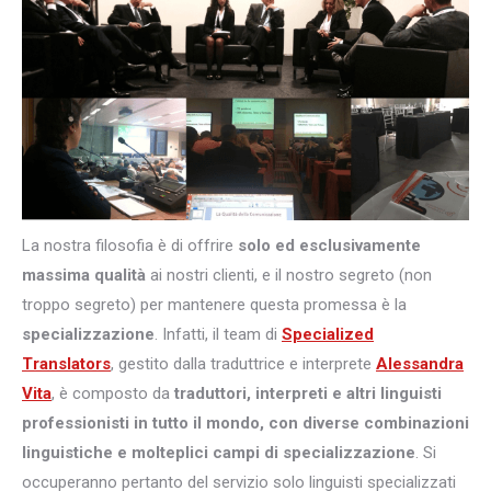
La nostra filosofia è di offrire
solo ed esclusivamente
massima qualità
ai nostri clienti, e il nostro segreto (non
troppo segreto) per mantenere questa promessa è la
specializzazione
. Infatti, il team di
Specialized
Translators
, gestito dalla traduttrice e interprete
Alessandra
Vita
, è composto da
traduttori, interpreti e altri
linguisti
professionisti in tutto il mondo, con diverse combinazioni
linguistiche e molteplici campi di specializzazione
. Si
occuperanno pertanto del servizio solo linguisti specializzati