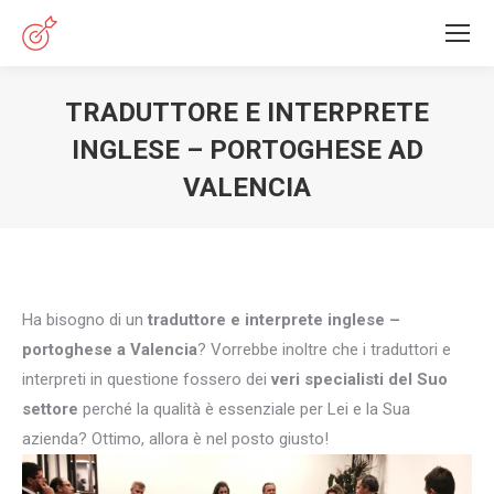
TRADUTTORE E INTERPRETE
INGLESE – PORTOGHESE AD
VALENCIA
You are here:
Ha bisogno di un
traduttore e interprete inglese –
portoghese a Valencia
? Vorrebbe inoltre che i traduttori e
interpreti in questione fossero dei
veri specialisti del Suo
settore
perché la qualità è essenziale per Lei e la Sua
azienda? Ottimo, allora è nel posto giusto!