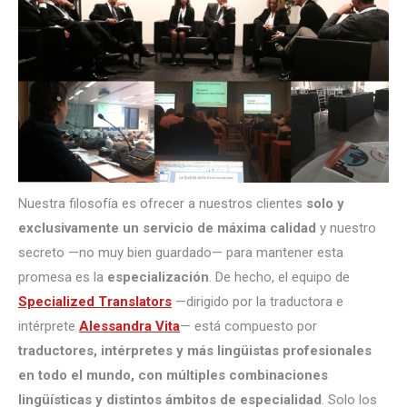
Nuestra filosofía es ofrecer a nuestros clientes
solo y
exclusivamente un servicio de máxima calidad
y nuestro
secreto —no muy bien guardado— para mantener esta
promesa es la
especialización
. De hecho, el equipo de
Specialized Translators
—dirigido por la traductora e
intérprete
Alessandra Vita
— está compuesto por
traductores, intérpretes
y más lingüistas profesionales
en todo el mundo, con múltiples combinaciones
lingüísticas y distintos ámbitos de especialidad
. Solo los