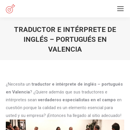
TRADUCTOR E INTÉRPRETE DE
INGLÉS – PORTUGUÉS EN
VALENCIA
Estás aquí:
¿Necesita un
traductor e intérprete de inglés – portugués
en Valencia
? ¿Quiere además que sus traductores e
intérpretes sean
verdaderos especialistas en el campo
en
cuestión porque la calidad es un elemento esencial para
usted y su empresa? ¡Entonces ha llegado al sitio adecuado!