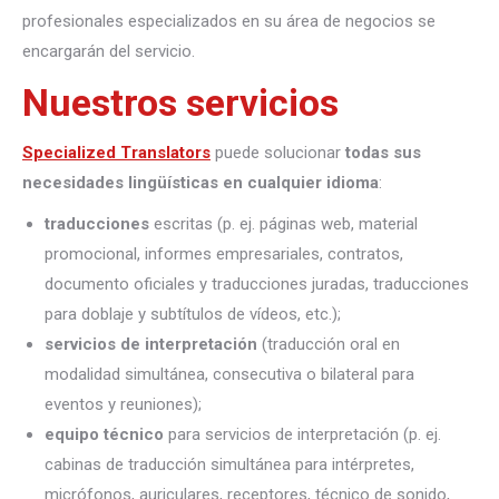
profesionales especializados en su área de negocios se
encargarán del servicio.
Nuestros servicios
Specialized Translators
puede solucionar
todas sus
necesidades lingüísticas en cualquier idioma
:
traducciones
escritas (p. ej. páginas web, material
promocional, informes empresariales, contratos,
documento oficiales y traducciones juradas, traducciones
para doblaje y subtítulos de vídeos, etc.);
servicios de interpretación
(traducción oral en
modalidad simultánea, consecutiva o bilateral para
eventos y reuniones);
equipo técnico
para servicios de interpretación (p. ej.
cabinas de traducción simultánea para intérpretes,
micrófonos, auriculares, receptores, técnico de sonido,