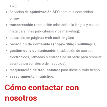
etc.);
Servicios de
optimización SEO
para sus contenidos
online;
transcreación
(traducción adaptada a la lengua y cultura
meta para fines publicitarios y de marketing);
desarrollo de
páginas web multilingües
;
redacción de contenidos (copywriting) multilingüe
;
gestión de la comunicación
(traducción de correos
electrónicos, llamadas o correos de su parte para resolver
asuntos personales o de negocios);
maquetación de traducciones
para dárselo todo hecho;
asesoramiento lingüístico
.
Cómo contactar con
nosotros