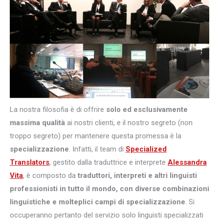
La nostra filosofia è di offrire
solo ed esclusivamente
massima qualità
ai nostri clienti, e il nostro segreto (non
troppo segreto) per mantenere questa promessa è la
specializzazione
. Infatti, il team di
Specialized
Translators
, gestito dalla traduttrice e interprete
Alessandra
Vita
, è composto da
traduttori, interpreti e altri
linguisti
professionisti in tutto il mondo, con diverse combinazioni
linguistiche e molteplici campi di specializzazione
. Si
occuperanno pertanto del servizio solo linguisti specializzati