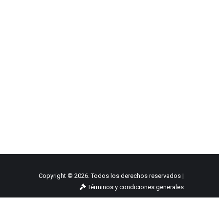
Copyright © 2026. Todos los derechos reservados |
Términos y condiciones generales