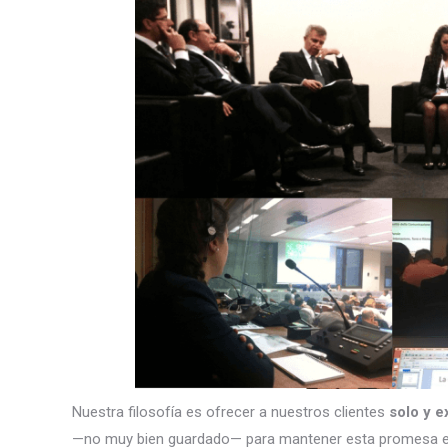
Nuestra filosofía es ofrecer a nuestros clientes
solo y e
—no muy bien guardado— para mantener esta promesa e