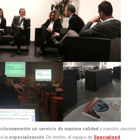
xclusivamente un servicio de máxima calidad
y nuestro secreto
s la
especialización
. De hecho, el equipo de
Specialized