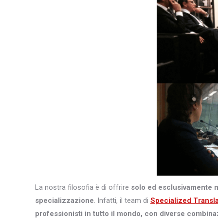
La nostra filosofia è di offrire
solo ed esclusivamente 
specializzazione
. Infatti, il team di
Specialized Transl
professionisti in tutto il mondo, con diverse combina