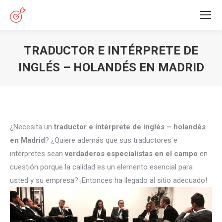
TRADUCTOR E INTÉRPRETE DE
INGLÉS – HOLANDÉS EN MADRID
Estás aquí:
¿Necesita un
traductor e intérprete de inglés – holandés
en Madrid
? ¿Quiere además que sus traductores e
intérpretes sean
verdaderos especialistas en el campo
en
cuestión porque la calidad es un elemento esencial para
usted y su empresa? ¡Entonces ha llegado al sitio adecuado!