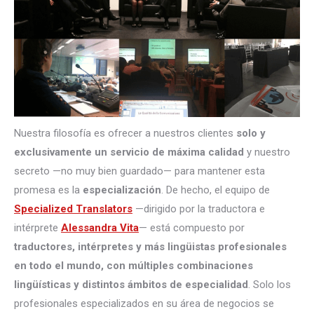
Nuestra filosofía es ofrecer a nuestros clientes
solo y
exclusivamente un servicio de máxima calidad
y nuestro
secreto —no muy bien guardado— para mantener esta
promesa es la
especialización
. De hecho, el equipo de
Specialized Translators
—dirigido por la traductora e
intérprete
Alessandra Vita
— está compuesto por
traductores, intérpretes
y más lingüistas profesionales
en todo el mundo, con múltiples combinaciones
lingüísticas y distintos ámbitos de especialidad
. Solo los
profesionales especializados en su área de negocios se