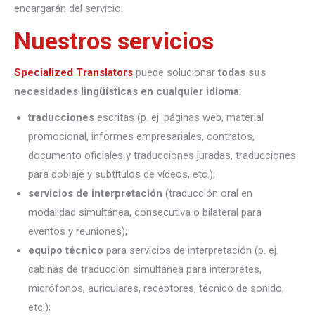
encargarán del servicio.
Nuestros servicios
Specialized Translators
puede solucionar
todas sus
necesidades lingüísticas en cualquier idioma
:
traducciones
escritas (p. ej. páginas web, material
promocional, informes empresariales, contratos,
documento oficiales y traducciones juradas, traducciones
para doblaje y subtítulos de vídeos, etc.);
servicios de interpretación
(traducción oral en
modalidad simultánea, consecutiva o bilateral para
eventos y reuniones);
equipo técnico
para servicios de interpretación (p. ej.
cabinas de traducción simultánea para intérpretes,
micrófonos, auriculares, receptores, técnico de sonido,
etc.);