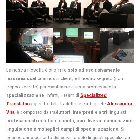
La nostra filosofia è di offrire
solo ed esclusivamente
massima qualità
ai nostri clienti, e il nostro segreto (non
troppo segreto) per mantenere questa promessa è la
specializzazione
. Infatti, il team di
Specialized
Translators
, gestito dalla traduttrice e interprete
Alessandra
Vita
, è composto da
traduttori, interpreti e altri
linguisti
professionisti in tutto il mondo, con diverse combinazioni
linguistiche e molteplici campi di specializzazione
. Si
occuperanno pertanto del servizio solo linguisti specializzati