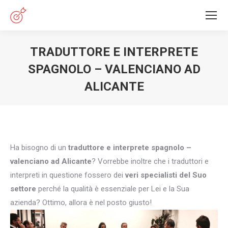
TRADUTTORE E INTERPRETE
SPAGNOLO – VALENCIANO AD
ALICANTE
You are here:
Ha bisogno di un
traduttore e interprete spagnolo –
valenciano ad Alicante
? Vorrebbe inoltre che i traduttori e
interpreti in questione fossero dei
veri specialisti del Suo
settore
perché la qualità è essenziale per Lei e la Sua
azienda? Ottimo, allora è nel posto giusto!