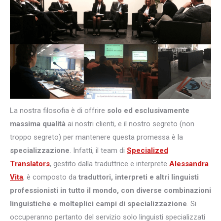
La nostra filosofia è di offrire
solo ed esclusivamente
massima qualità
ai nostri clienti, e il nostro segreto (non
troppo segreto) per mantenere questa promessa è la
specializzazione
. Infatti, il team di
Specialized
Translators
, gestito dalla traduttrice e interprete
Alessandra
Vita
, è composto da
traduttori, interpreti e altri
linguisti
professionisti in tutto il mondo, con diverse combinazioni
linguistiche e molteplici campi di specializzazione
. Si
occuperanno pertanto del servizio solo linguisti specializzati