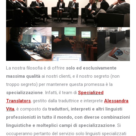
La nostra filosofia è di offrire
solo ed esclusivamente
massima qualità
ai nostri clienti, e il nostro segreto (non
troppo segreto) per mantenere questa promessa è la
specializzazione
. Infatti, il team di
Specialized
Translators
, gestito dalla traduttrice e interprete
Alessandra
Vita
, è composto da
traduttori, interpreti e altri
linguisti
professionisti in tutto il mondo, con diverse combinazioni
linguistiche e molteplici campi di specializzazione
. Si
occuperanno pertanto del servizio solo linguisti specializzati