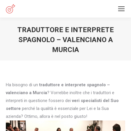
TRADUTTORE E INTERPRETE
SPAGNOLO – VALENCIANO A
MURCIA
You are here:
Ha bisogno di un
traduttore e interprete spagnolo –
valenciano a Murcia
? Vorrebbe inoltre che i traduttori e
interpreti in questione fossero dei
veri specialisti del Suo
settore
perché la qualità è essenziale per Lei e la Sua
azienda? Ottimo, allora è nel posto giusto!