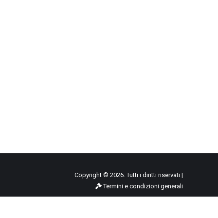
Copyright © 2026. Tutti i diritti riservati |
Termini e condizioni generali