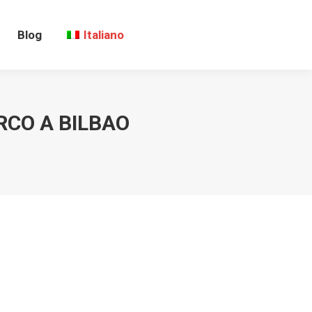
Blog
Italiano
RCO A BILBAO