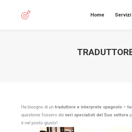
Home
Servizi
TRADUTTORE 
Ha bisogno di un
traduttore e interprete spagnolo – tu
questione fossero dei
veri specialisti del Suo settore
p
è nel posto giusto!