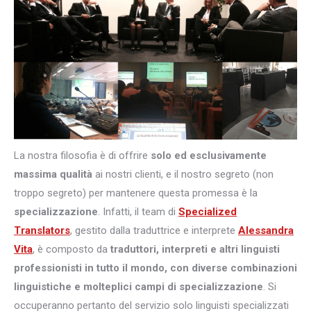
La nostra filosofia è di offrire
solo ed esclusivamente
massima qualità
ai nostri clienti, e il nostro segreto (non
troppo segreto) per mantenere questa promessa è la
specializzazione
. Infatti, il team di
Specialized
Translators
, gestito dalla traduttrice e interprete
Alessandra
Vita
, è composto da
traduttori, interpreti e altri
linguisti
professionisti in tutto il mondo, con diverse combinazioni
linguistiche e molteplici campi di specializzazione
. Si
occuperanno pertanto del servizio solo linguisti specializzati