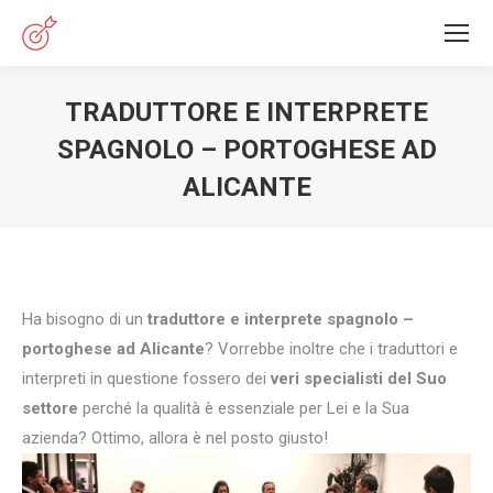
TRADUTTORE E INTERPRETE
SPAGNOLO – PORTOGHESE AD
ALICANTE
You are here:
Ha bisogno di un
traduttore e interprete spagnolo –
portoghese ad Alicante
? Vorrebbe inoltre che i traduttori e
interpreti in questione fossero dei
veri specialisti del Suo
settore
perché la qualità è essenziale per Lei e la Sua
azienda? Ottimo, allora è nel posto giusto!