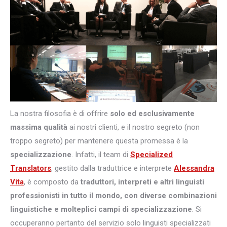
La nostra filosofia è di offrire
solo ed esclusivamente
massima qualità
ai nostri clienti, e il nostro segreto (non
troppo segreto) per mantenere questa promessa è la
specializzazione
. Infatti, il team di
Specialized
Translators
, gestito dalla traduttrice e interprete
Alessandra
Vita
, è composto da
traduttori, interpreti e altri
linguisti
professionisti in tutto il mondo, con diverse combinazioni
linguistiche e molteplici campi di specializzazione
. Si
occuperanno pertanto del servizio solo linguisti specializzati