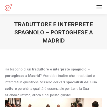
TRADUTTORE E INTERPRETE
SPAGNOLO – PORTOGHESE A
MADRID
You are here:
Ha bisogno di un
traduttore e interprete spagnolo –
portoghese a Madrid
? Vorrebbe inoltre che i traduttori e
interpreti in questione fossero dei
veri specialisti del Suo
settore
perché la qualità è essenziale per Lei e la Sua
azienda? Ottimo, allora è nel posto giusto!