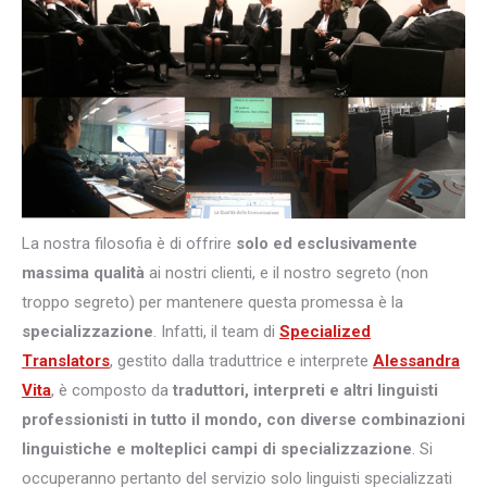
La nostra filosofia è di offrire
solo ed esclusivamente
massima qualità
ai nostri clienti, e il nostro segreto (non
troppo segreto) per mantenere questa promessa è la
specializzazione
. Infatti, il team di
Specialized
Translators
, gestito dalla traduttrice e interprete
Alessandra
Vita
, è composto da
traduttori, interpreti e altri
linguisti
professionisti in tutto il mondo, con diverse combinazioni
linguistiche e molteplici campi di specializzazione
. Si
occuperanno pertanto del servizio solo linguisti specializzati