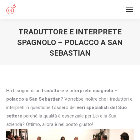
TRADUTTORE E INTERPRETE
SPAGNOLO – POLACCO A SAN
SEBASTIAN
You are here:
Ha bisogno di un
traduttore e interprete spagnolo –
polacco a San Sebastian
? Vorrebbe inoltre che i traduttori e
interpreti in questione fossero dei
veri specialisti del Suo
settore
perché la qualità è essenziale per Lei e la Sua
azienda? Ottimo, allora è nel posto giusto!