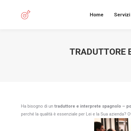
Home
Servizi
TRADUTTORE E
Ha bisogno di un
traduttore e interprete spagnolo – p
perché la qualità è essenziale per Lei e la Sua azienda? Ot