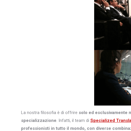
La nostra filosofia è di offrire
solo ed esclusivamente 
specializzazione
. Infatti, il team di
Specialized Transl
professionisti in tutto il mondo, con diverse combina