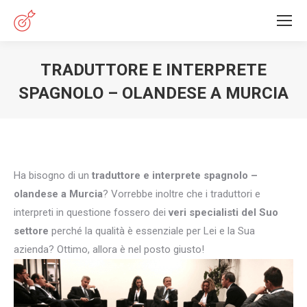
TRADUTTORE E INTERPRETE
SPAGNOLO – OLANDESE A MURCIA
You are here:
Ha bisogno di un
traduttore e interprete spagnolo –
olandese a Murcia
? Vorrebbe inoltre che i traduttori e
interpreti in questione fossero dei
veri specialisti del Suo
settore
perché la qualità è essenziale per Lei e la Sua
azienda? Ottimo, allora è nel posto giusto!