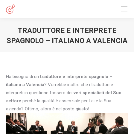
TRADUTTORE E INTERPRETE
SPAGNOLO – ITALIANO A VALENCIA
You are here:
Ha bisogno di un
traduttore e interprete spagnolo –
italiano a Valencia
? Vorrebbe inoltre che i traduttori e
interpreti in questione fossero dei
veri specialisti del Suo
settore
perché la qualità è essenziale per Lei e la Sua
azienda? Ottimo, allora è nel posto giusto!