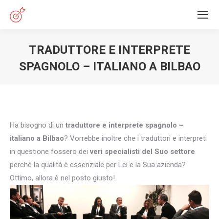
TRADUTTORE E INTERPRETE
SPAGNOLO – ITALIANO A BILBAO
You are here:
Ha bisogno di un
traduttore e interprete spagnolo –
italiano a Bilbao
? Vorrebbe inoltre che i traduttori e interpreti
in questione fossero dei
veri specialisti del Suo settore
perché la qualità è essenziale per Lei e la Sua azienda?
Ottimo, allora è nel posto giusto!