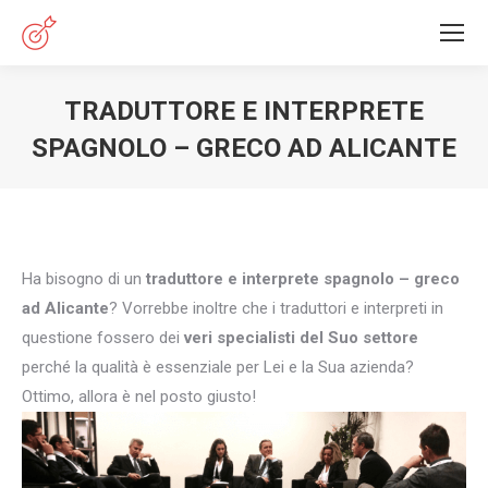
TRADUTTORE E INTERPRETE
SPAGNOLO – GRECO AD ALICANTE
You are here:
Ha bisogno di un
traduttore e interprete spagnolo – greco
ad Alicante
? Vorrebbe inoltre che i traduttori e interpreti in
questione fossero dei
veri specialisti del Suo settore
perché la qualità è essenziale per Lei e la Sua azienda?
Ottimo, allora è nel posto giusto!