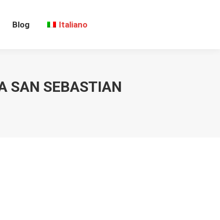
Blog
Italiano
A SAN SEBASTIAN