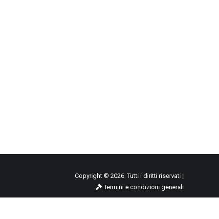
Copyright © 2026. Tutti i diritti riservati |
Termini e condizioni generali