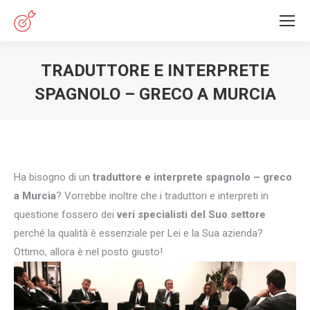
TRADUTTORE E INTERPRETE
SPAGNOLO – GRECO A MURCIA
You are here:
Ha bisogno di un
traduttore e interprete spagnolo – greco
a Murcia
? Vorrebbe inoltre che i traduttori e interpreti in
questione fossero dei
veri specialisti del Suo settore
perché la qualità è essenziale per Lei e la Sua azienda?
Ottimo, allora è nel posto giusto!