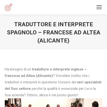
TRADUTTORE E INTERPRETE
SPAGNOLO – FRANCESE AD ALTEA
(ALICANTE)
You are here:
Ha bisogno di un
traduttore e interprete inglese –
francese ad Altea (Alicante)
? Vorrebbe inoltre che i
traduttori e interpreti in questione fossero dei
veri specialisti
del Suo settore
perché la qualità è essenziale per Lei e la
Sua azienda? Ottimo, allora è nel posto giusto!