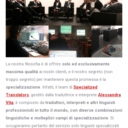
La nostra filosofia è di offrire
solo ed esclusivamente
massima qualità
ai nostri clienti, e il nostro segreto (non
troppo segreto) per mantenere questa promessa è la
specializzazione
. Infatti, il team di
Specialized
Translators
, gestito dalla traduttrice e interprete
Alessandra
Vita
, è composto da
traduttori, interpreti e altri
linguisti
professionisti in tutto il mondo, con diverse combinazioni
linguistiche e molteplici campi di specializzazione
. Si
occuperanno pertanto del servizio solo linguisti specializzati