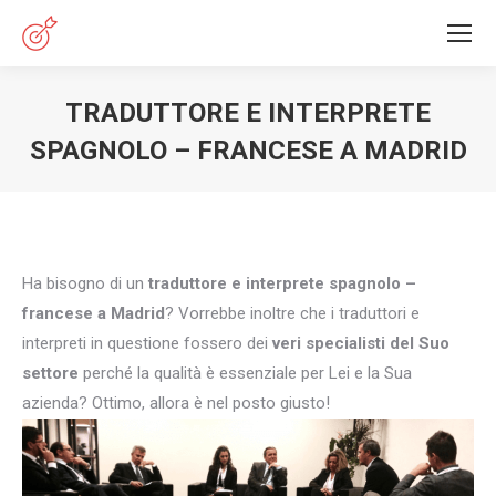
TRADUTTORE E INTERPRETE
SPAGNOLO – FRANCESE A MADRID
You are here:
Ha bisogno di un
traduttore e interprete spagnolo –
francese a Madrid
? Vorrebbe inoltre che i traduttori e
interpreti in questione fossero dei
veri specialisti del Suo
settore
perché la qualità è essenziale per Lei e la Sua
azienda? Ottimo, allora è nel posto giusto!