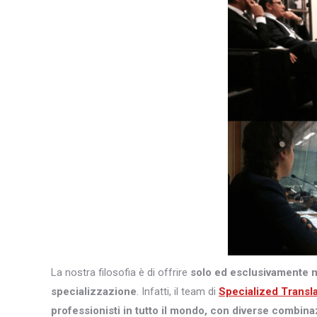
La nostra filosofia è di offrire
solo ed esclusivamente 
specializzazione
. Infatti, il team di
Specialized Transl
professionisti in tutto il mondo, con diverse combina