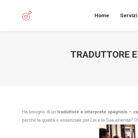
Home
Servizi
TRADUTTORE E
Ha bisogno di un
traduttore e interprete spagnolo – c
perché la qualità è essenziale per Lei e la Sua azienda? Ot