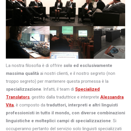
La nostra filosofia è di offrire
solo ed esclusivamente
massima qualità
ai nostri clienti, e il nostro segreto (non
troppo segreto) per mantenere questa promessa è la
specializzazione
. Infatti, il team di
Specialized
Translators
, gestito dalla traduttrice e interprete
Alessandra
Vita
, è composto da
traduttori, interpreti e altri
linguisti
professionisti in tutto il mondo, con diverse combinazioni
linguistiche e molteplici campi di specializzazione
. Si
occuperanno pertanto del servizio solo linguisti specializzati