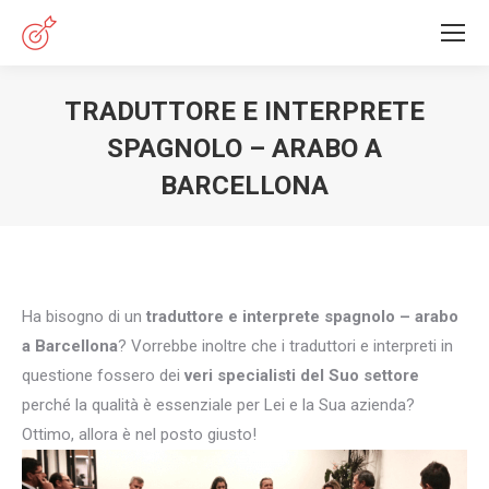
TRADUTTORE E INTERPRETE
SPAGNOLO – ARABO A
BARCELLONA
You are here:
Ha bisogno di un
traduttore e interprete spagnolo – arabo
a Barcellona
? Vorrebbe inoltre che i traduttori e interpreti in
questione fossero dei
veri specialisti del Suo settore
perché la qualità è essenziale per Lei e la Sua azienda?
Ottimo, allora è nel posto giusto!