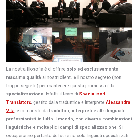
La nostra filosofia è di offrire
solo ed esclusivamente
massima qualità
ai nostri clienti, e il nostro segreto (non
troppo segreto) per mantenere questa promessa è la
specializzazione
. Infatti, il team di
Specialized
Translators
, gestito dalla traduttrice e interprete
Alessandra
Vita
, è composto da
traduttori, interpreti e altri
linguisti
professionisti in tutto il mondo, con diverse combinazioni
linguistiche e molteplici campi di specializzazione
. Si
occuperanno pertanto del servizio solo linguisti specializzati