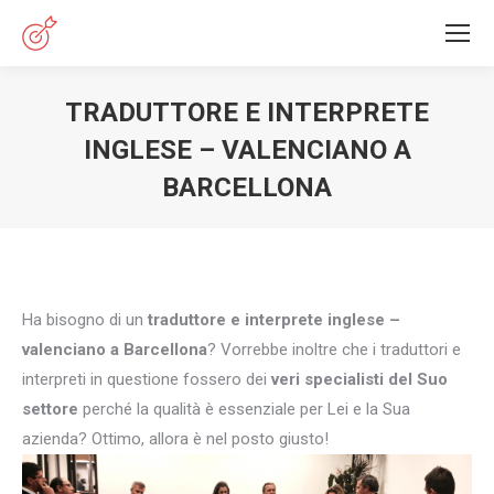
TRADUTTORE E INTERPRETE
INGLESE – VALENCIANO A
BARCELLONA
You are here:
Ha bisogno di un
traduttore e interprete inglese –
valenciano a Barcellona
? Vorrebbe inoltre che i traduttori e
interpreti in questione fossero dei
veri specialisti del Suo
settore
perché la qualità è essenziale per Lei e la Sua
azienda? Ottimo, allora è nel posto giusto!