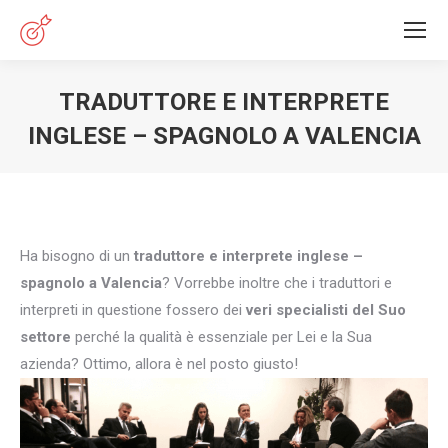
TRADUTTORE E INTERPRETE
INGLESE – SPAGNOLO A VALENCIA
You are here:
Ha bisogno di un
traduttore e interprete inglese –
spagnolo a Valencia
? Vorrebbe inoltre che i traduttori e
interpreti in questione fossero dei
veri specialisti del Suo
settore
perché la qualità è essenziale per Lei e la Sua
azienda? Ottimo, allora è nel posto giusto!