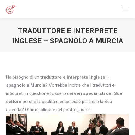
TRADUTTORE E INTERPRETE
INGLESE – SPAGNOLO A MURCIA
You are here:
Ha bisogno di un
traduttore e interprete inglese –
spagnolo a Murcia
? Vorrebbe inoltre che i traduttori e
interpreti in questione fossero dei
veri specialisti del Suo
settore
perché la qualità è essenziale per Lei e la Sua
azienda? Ottimo, allora è nel posto giusto!