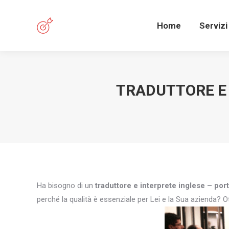
Home
Servizi
TRADUTTORE E 
Ha bisogno di un
traduttore e interprete inglese – po
perché la qualità è essenziale per Lei e la Sua azienda? Ot