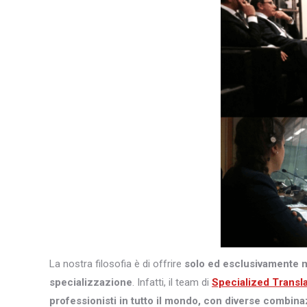
La nostra filosofia è di offrire
solo ed esclusivamente 
specializzazione
. Infatti, il team di
Specialized Transl
professionisti in tutto il mondo, con diverse combina