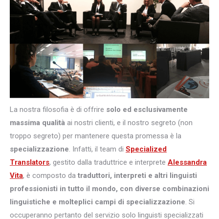
La nostra filosofia è di offrire
solo ed esclusivamente
massima qualità
ai nostri clienti, e il nostro segreto (non
troppo segreto) per mantenere questa promessa è la
specializzazione
. Infatti, il team di
Specialized
Translators
, gestito dalla traduttrice e interprete
Alessandra
Vita
, è composto da
traduttori, interpreti e altri
linguisti
professionisti in tutto il mondo, con diverse combinazioni
linguistiche e molteplici campi di specializzazione
. Si
occuperanno pertanto del servizio solo linguisti specializzati