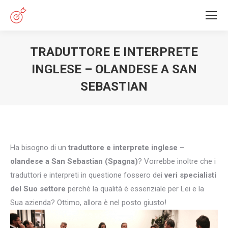
TRADUTTORE E INTERPRETE
INGLESE – OLANDESE A SAN
SEBASTIAN
You are here:
Ha bisogno di un
traduttore e interprete inglese –
olandese a San Sebastian (Spagna)
? Vorrebbe inoltre che i
traduttori e interpreti in questione fossero dei
veri specialisti
del Suo settore
perché la qualità è essenziale per Lei e la
Sua azienda? Ottimo, allora è nel posto giusto!