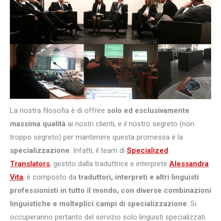
La nostra filosofia è di offrire
solo ed esclusivamente
massima qualità
ai nostri clienti, e il nostro segreto (non
troppo segreto) per mantenere questa promessa è la
specializzazione
. Infatti, il team di
Specialized
Translators
, gestito dalla traduttrice e interprete
Alessandra
Vita
, è composto da
traduttori, interpreti e altri
linguisti
professionisti in tutto il mondo, con diverse combinazioni
linguistiche e molteplici campi di specializzazione
. Si
occuperanno pertanto del servizio solo linguisti specializzati