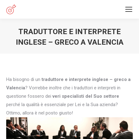
TRADUTTORE E INTERPRETE
INGLESE – GRECO A VALENCIA
You are here:
Ha bisogno di un
traduttore e interprete inglese – greco a
Valencia
? Vorrebbe inoltre che i traduttori e interpreti in
questione fossero dei
veri specialisti del Suo settore
perché la qualità è essenziale per Lei e la Sua azienda?
Ottimo, allora è nel posto giusto!