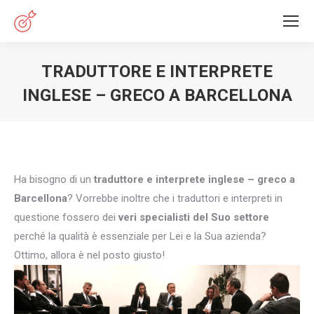
TRADUTTORE E INTERPRETE
INGLESE – GRECO A BARCELLONA
You are here:
Ha bisogno di un
traduttore e interprete inglese – greco a
Barcellona
? Vorrebbe inoltre che i traduttori e interpreti in
questione fossero dei
veri specialisti del Suo settore
perché la qualità è essenziale per Lei e la Sua azienda?
Ottimo, allora è nel posto giusto!