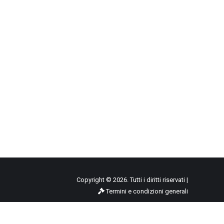
Copyright © 2026. Tutti i diritti riservati |
Termini e condizioni generali