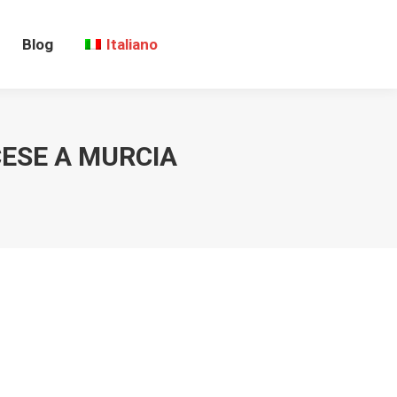
Blog
Italiano
CESE A MURCIA