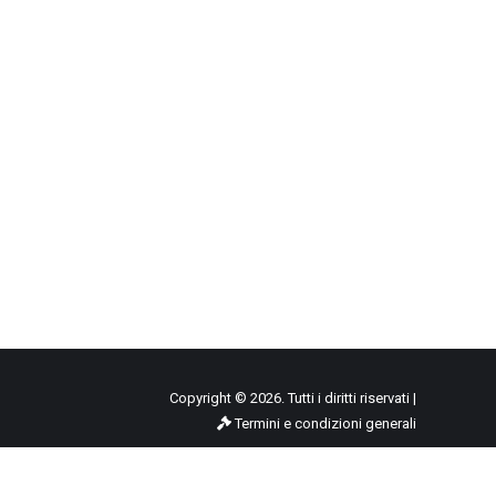
Copyright © 2026. Tutti i diritti riservati |
Termini e condizioni generali