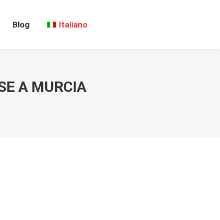
Blog
Italiano
SE A MURCIA