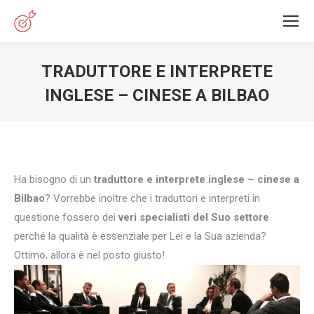
TRADUTTORE E INTERPRETE
INGLESE – CINESE A BILBAO
You are here:
Ha bisogno di un
traduttore e interprete inglese – cinese a
Bilbao
? Vorrebbe inoltre che i traduttori e interpreti in
questione fossero dei
veri specialisti del Suo settore
perché la qualità è essenziale per Lei e la Sua azienda?
Ottimo, allora è nel posto giusto!