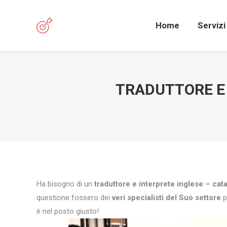
Home
Servizi
TRADUTTORE E 
Ha bisogno di un
traduttore e interprete inglese – ca
questione fossero dei
veri specialisti del Suo settore
p
è nel posto giusto!