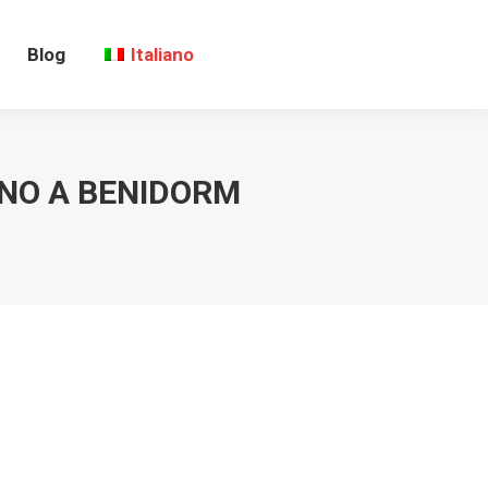
Blog
Italiano
ANO A BENIDORM