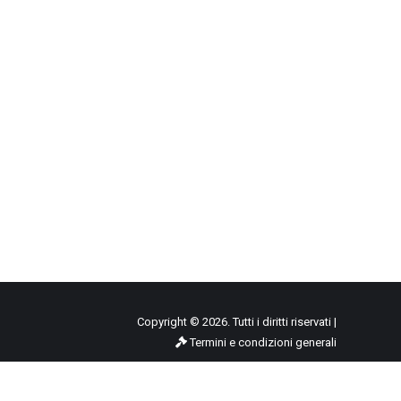
Copyright © 2026. Tutti i diritti riservati |
Termini e condizioni generali