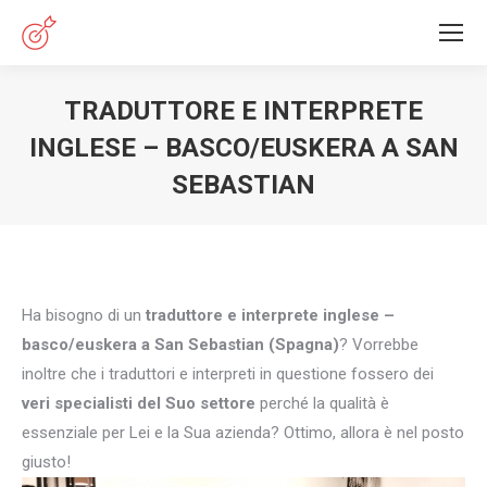
TRADUTTORE E INTERPRETE
INGLESE – BASCO/EUSKERA A SAN
SEBASTIAN
You are here:
Ha bisogno di un
traduttore e interprete inglese –
basco/euskera a San Sebastian (Spagna)
? Vorrebbe
inoltre che i traduttori e interpreti in questione fossero dei
veri specialisti del Suo settore
perché la qualità è
essenziale per Lei e la Sua azienda? Ottimo, allora è nel posto
giusto!