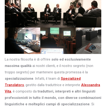
La nostra filosofia è di offrire
solo ed esclusivamente
massima qualità
ai nostri clienti, e il nostro segreto (non
troppo segreto) per mantenere questa promessa è la
specializzazione
. Infatti, il team di
Specialized
Translators
, gestito dalla traduttrice e interprete
Alessandra
Vita
, è composto da
traduttori, interpreti e altri
linguisti
professionisti in tutto il mondo, con diverse combinazioni
linguistiche e molteplici campi di specializzazione
. Si