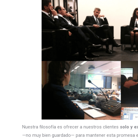
Nuestra filosofía es ofrecer a nuestros clientes
solo y e
—no muy bien guardado— para mantener esta promesa e