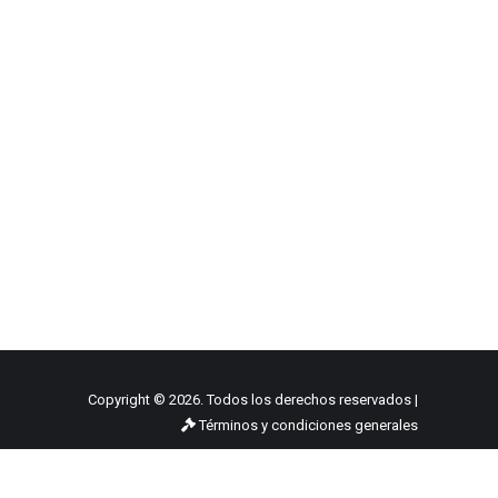
Copyright © 2026. Todos los derechos reservados |
Términos y condiciones generales