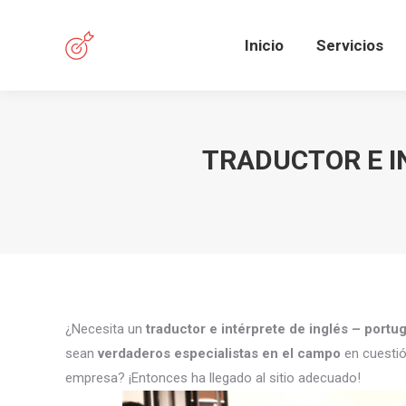
Inicio
Servicios
TRADUCTOR E I
¿Necesita un
traductor e intérprete de inglés – port
sean
verdaderos especialistas en el campo
en cuestió
empresa? ¡Entonces ha llegado al sitio adecuado!