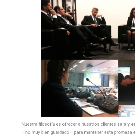
Nuestra filosofía es ofrecer a nuestros clientes
solo y e
—no muy bien guardado— para mantener esta promesa e