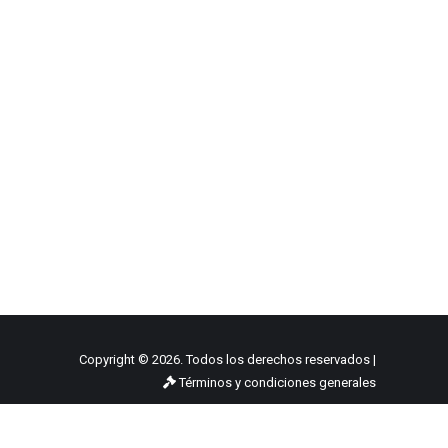
Copyright © 2026. Todos los derechos reservados |
Términos y condiciones generales